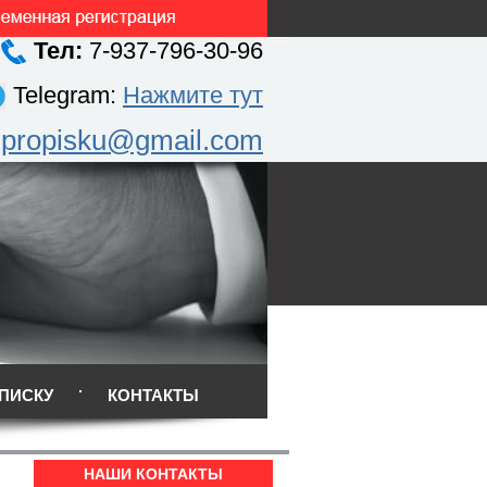
Тел:
7-937-796-30-96
Telegram:
Нажмите тут
.propisku@gmail.com
ПИСКУ
КОНТАКТЫ
НАШИ КОНТАКТЫ