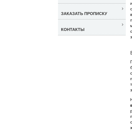
ЗАКАЗАТЬ ПРОПИСКУ
КОНТАКТЫ