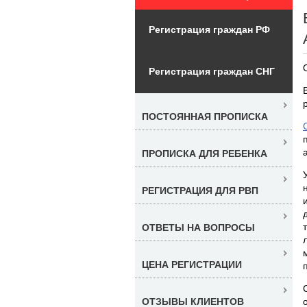
Регистрация граждан РФ
Регистрация граждан СНГ
ПОСТОЯННАЯ ПРОПИСКА
ПРОПИСКА ДЛЯ РЕБЕНКА
РЕГИСТРАЦИЯ ДЛЯ РВП
ОТВЕТЫ НА ВОПРОСЫ
ЦЕНА РЕГИСТРАЦИИ
ОТЗЫВЫ КЛИЕНТОВ