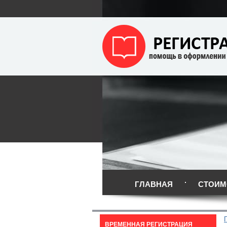
ГЛАВНАЯ
СТОИМ
ВРЕМЕННАЯ РЕГИСТРАЦИЯ