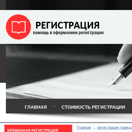
ГЛАВНАЯ
СТОИМОСТЬ РЕГИСТРАЦИИ
Главная
регистрация гражд
ВРЕМЕННАЯ РЕГИСТРАЦИЯ