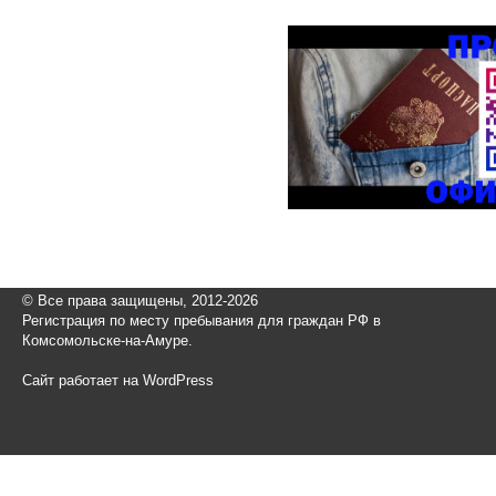
© Все права защищены, 2012-2026
Регистрация по месту пребывания для граждан РФ в
Комсомольске-на-Амуре.
Сайт работает на WordPress